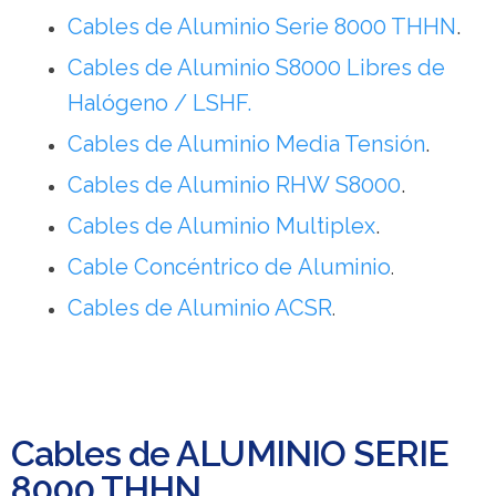
Cables de Aluminio Serie 8000 THHN
.
Cables de Aluminio S8000 Libres de
Halógeno / LSHF.
Cables de Aluminio Media Tensión
.
Cables de Aluminio RHW S8000
.
Cables de Aluminio Multiplex
.
Cable Concéntrico de Aluminio
.
Cables de Aluminio ACSR
.
Cables de ALUMINIO SERIE
8000 THHN