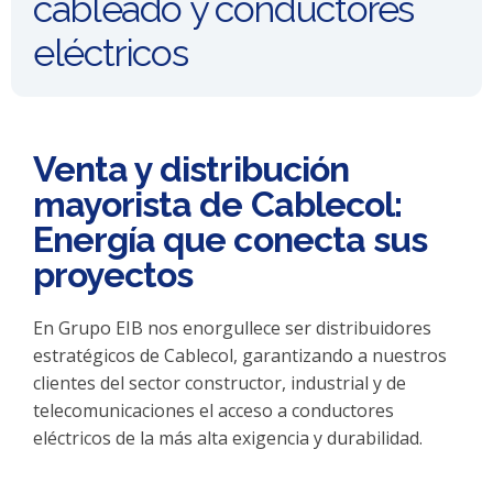
cableado y conductores
eléctricos
Venta y distribución
mayorista de Cablecol:
Energía que conecta sus
proyectos
En Grupo EIB nos enorgullece ser distribuidores
estratégicos de Cablecol, garantizando a nuestros
clientes del sector constructor, industrial y de
telecomunicaciones el acceso a conductores
eléctricos de la más alta exigencia y durabilidad.