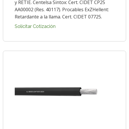
y RETIE. Centelsa Sintox: Cert. CIDET CP25
AA00002 (Res. 40117). Procables ExZHellent:
Retardante a la llama. Cert. CIDET 07725.
Solicitar Cotización